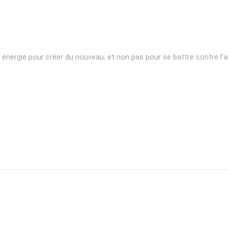
nergie pour créer du nouveau, et non pas pour se battre contre l’a