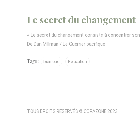
Le secret du changement
« Le secret du changement consiste à concentrer son é
De
Dan Millman
/ Le Guerrier pacifique
Tags :
bien-être
Relaxation
TOUS DROITS RÉSERVÉS © CORAZONE 2023